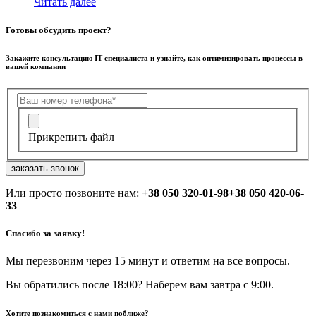
Читать далее
Готовы обсудить проект?
Закажите консультацию IT-специалиста и узнайте, как оптимизировать процессы в
вашей компании
Прикрепить файл
заказать звонок
Или просто позвоните нам:
+38 050 320-01-98
+38 050 420-06-
33
Спасибо за заявку!
Мы перезвоним через 15 минут и ответим на все вопросы.
Вы обратились после 18:00? Наберем вам завтра с 9:00.
Хотите познакомиться с нами поближе?