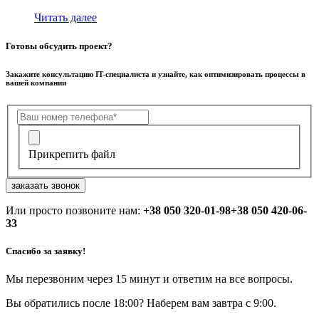
Читать далее
Готовы обсудить проект?
Закажите консультацию IT-специалиста и узнайте, как оптимизировать процессы в
вашей компании
Прикрепить файл
заказать звонок
Или просто позвоните нам:
+38 050 320-01-98
+38 050 420-06-
33
Спасибо за заявку!
Мы перезвоним через 15 минут и ответим на все вопросы.
Вы обратились после 18:00? Наберем вам завтра с 9:00.