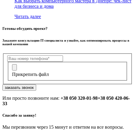
Как выбрать компьютерного мастера в Днепре: чек-лист
для бизнеса и дома
Читать далее
Готовы обсудить проект?
Закажите консультацию IT-специалиста и узнайте, как оптимизировать процессы в
вашей компании
Прикрепить файл
заказать звонок
Или просто позвоните нам:
+38 050 320-01-98
+38 050 420-06-
33
Спасибо за заявку!
Мы перезвоним через 15 минут и ответим на все вопросы.