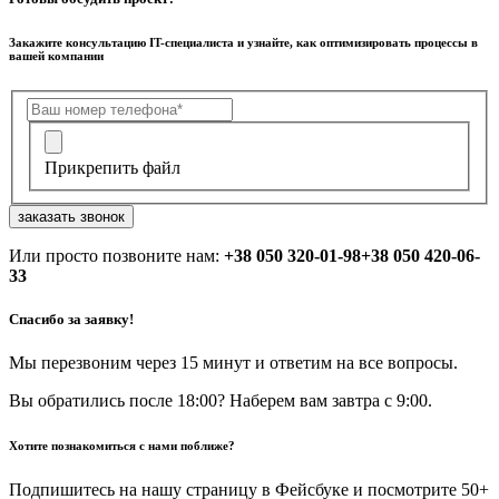
Закажите консультацию IT-специалиста и узнайте, как оптимизировать процессы в
вашей компании
Прикрепить файл
заказать звонок
Или просто позвоните нам:
+38 050 320-01-98
+38 050 420-06-
33
Спасибо за заявку!
Мы перезвоним через 15 минут и ответим на все вопросы.
Вы обратились после 18:00? Наберем вам завтра с 9:00.
Хотите познакомиться с нами поближе?
Подпишитесь на нашу страницу в Фейсбуке и посмотрите 50+