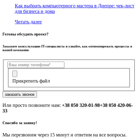
Как выбрать компьютерного мастера в Днепре: чек-лист
для бизнеса и дома
Читать далее
Готовы обсудить проект?
Закажите консультацию IT-специалиста и узнайте, как оптимизировать процессы в
вашей компании
Прикрепить файл
заказать звонок
Или просто позвоните нам:
+38 050 320-01-98
+38 050 420-06-
33
Спасибо за заявку!
Мы перезвоним через 15 минут и ответим на все вопросы.