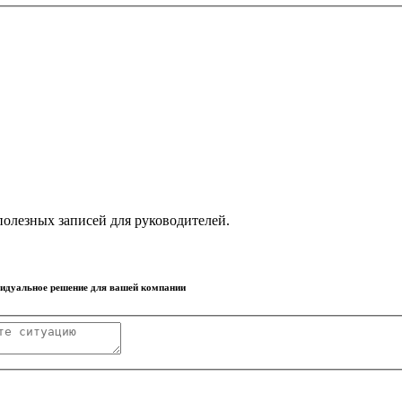
олезных записей для руководителей.
видуальное решение для вашей компании