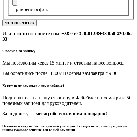
Прикрепить файл
заказать звонок
Или просто позвоните нам:
+38 050 320-01-98
+38 050 420-06-
33
Спасибо за заявку!
Мы перезвоним через 15 минут и ответим на все вопросы.
Вы обратились после 18:00? Наберем вам завтра с 9:00.
Хотите познакомиться с нами поближе?
Подпишитесь на нашу страницу в Фейсбуке и посмотрите 50+
полезных записей для руководителей.
За подписку —
месяц обслуживания в подарок!
Оставьте заявку на бесплатную консультацию IT-специалиста, и мы предложим
индивидуальное решение для вашей компании