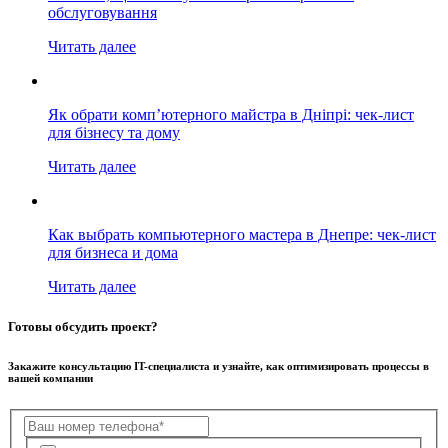
обслуговування
Читать далее
Як обрати комп’ютерного майстра в Дніпрі: чек-лист
для бізнесу та дому
Читать далее
Как выбрать компьютерного мастера в Днепре: чек-лист
для бизнеса и дома
Читать далее
Готовы обсудить проект?
Закажите консультацию IT-специалиста и узнайте, как оптимизировать процессы в
вашей компании