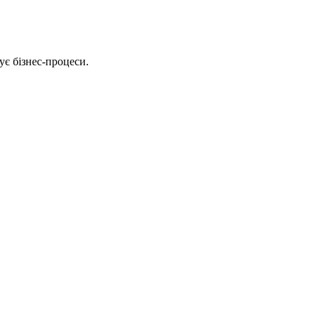
є бізнес-процеси.