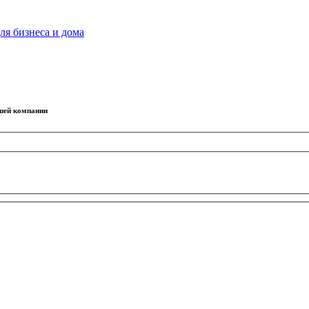
ля бизнеса и дома
ашей компании