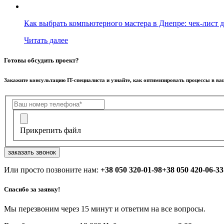
Как выбрать компьютерного мастера в Днепре: чек-лист д
Читать далее
Готовы обсудить проект?
Закажите консультацию IT-специалиста и узнайте, как оптимизировать процессы в в
Прикрепить файл
заказать звонок
Или просто позвоните нам:
+38 050 320-01-98
+38 050 420-06-33
Спасибо за заявку!
Мы перезвоним через 15 минут и ответим на все вопросы.