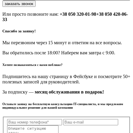
заказать звонок
Или просто позвоните нам:
+38 050 320-01-98
+38 050 420-06-
33
Спасибо за заявку!
Мы перезвоним через 15 минут и ответим на все вопросы.
Вы обратились после 18:00? Наберем вам завтра с 9:00.
Хотите познакомиться с нами поближе?
Подпишитесь на нашу страницу в Фейсбуке и посмотрите 50+
полезных записей для руководителей.
За подписку —
месяц обслуживания в подарок!
Оставьте заявку на бесплатную консультацию IT-специалиста, и мы предложим
индивидуальное решение для вашей компании