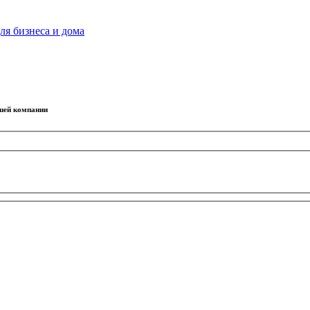
ля бизнеса и дома
ашей компании