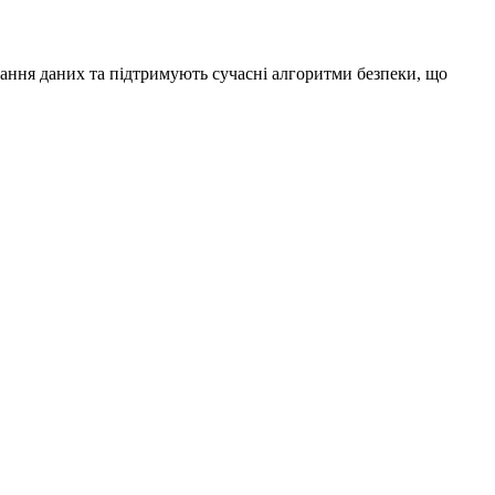
ння даних та підтримують сучасні алгоритми безпеки, що