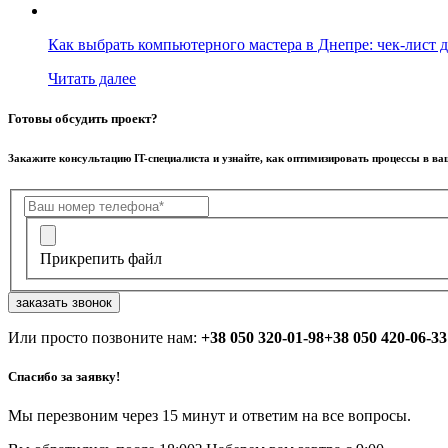
Как выбрать компьютерного мастера в Днепре: чек-лист д
Читать далее
Готовы обсудить проект?
Закажите консультацию IT-специалиста и узнайте, как оптимизировать процессы в в
Прикрепить файл
заказать звонок
Или просто позвоните нам:
+38 050 320-01-98
+38 050 420-06-33
Спасибо за заявку!
Мы перезвоним через 15 минут и ответим на все вопросы.