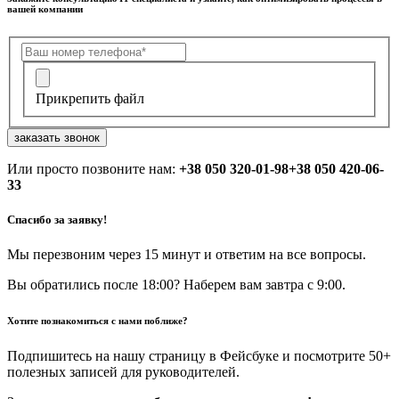
вашей компании
Прикрепить файл
заказать звонок
Или просто позвоните нам:
+38 050 320-01-98
+38 050 420-06-
33
Спасибо за заявку!
Мы перезвоним через 15 минут и ответим на все вопросы.
Вы обратились после 18:00? Наберем вам завтра с 9:00.
Хотите познакомиться с нами поближе?
Подпишитесь на нашу страницу в Фейсбуке и посмотрите 50+
полезных записей для руководителей.