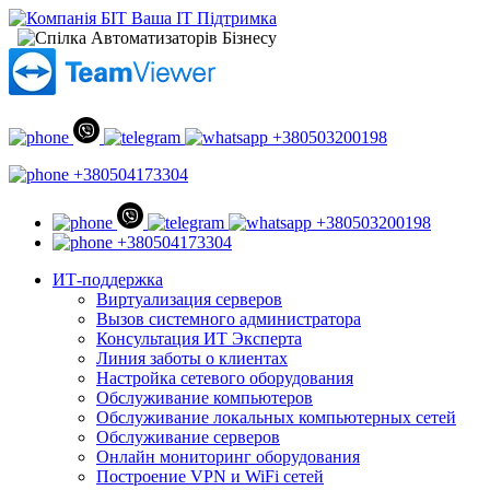
+380503200198
+380504173304
+380503200198
+380504173304
ИТ-поддержка
Виртуализация серверов
Вызов системного администратора
Консультация ИТ Эксперта
Линия заботы о клиентах
Настройка сетевого оборудования
Обслуживание компьютеров
Обслуживание локальных компьютерных сетей
Обслуживание серверов
Онлайн мониторинг оборудования
Построение VPN и WiFi сетей