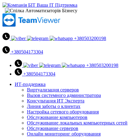
+380503200198
+380504173304
+380503200198
+380504173304
ИТ-поддержка
Виртуализация серверов
Вызов системного администратора
Консультация ИТ Эксперта
Линия заботы о клиентах
Настройка сетевого оборудования
Обслуживание компьютеров
Обслуживание локальных компьютерных сетей
Обслуживание серверов
Онлайн мониторинг оборудования