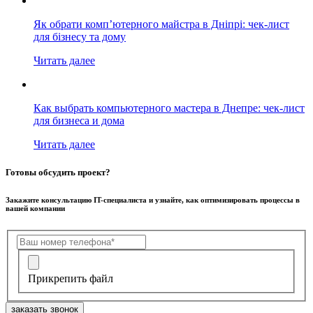
Як обрати комп’ютерного майстра в Дніпрі: чек-лист
для бізнесу та дому
Читать далее
Как выбрать компьютерного мастера в Днепре: чек-лист
для бизнеса и дома
Читать далее
Готовы обсудить проект?
Закажите консультацию IT-специалиста и узнайте, как оптимизировать процессы в
вашей компании
Прикрепить файл
заказать звонок