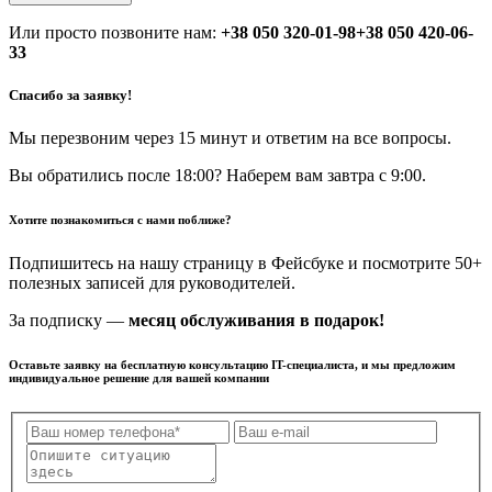
Или просто позвоните нам:
+38 050 320-01-98
+38 050 420-06-
33
Спасибо за заявку!
Мы перезвоним через 15 минут и ответим на все вопросы.
Вы обратились после 18:00? Наберем вам завтра с 9:00.
Хотите познакомиться с нами поближе?
Подпишитесь на нашу страницу в Фейсбуке и посмотрите 50+
полезных записей для руководителей.
За подписку —
месяц обслуживания в подарок!
Оставьте заявку на бесплатную консультацию IT-специалиста, и мы предложим
индивидуальное решение для вашей компании