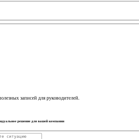
олезных записей для руководителей.
видуальное решение для вашей компании