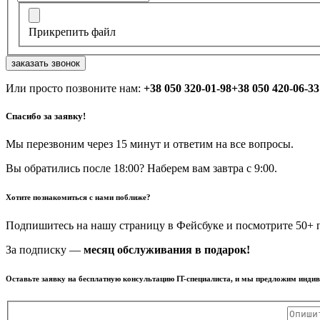
Прикрепить файл
заказать звонок
Или просто позвоните нам:
+38 050 320-01-98
+38 050 420-06-33
Спасибо за заявку!
Мы перезвоним через 15 минут и ответим на все вопросы.
Вы обратились после 18:00? Наберем вам завтра с 9:00.
Хотите познакомиться с нами поближе?
Подпишитесь на нашу страницу в Фейсбуке и посмотрите 50+ п
За подписку —
месяц обслуживания в подарок!
Оставьте заявку на бесплатную консультацию IT-специалиста, и мы предложим инди