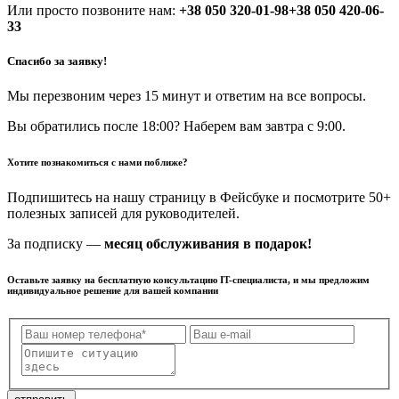
Или просто позвоните нам:
+38 050 320-01-98
+38 050 420-06-
33
Спасибо за заявку!
Мы перезвоним через 15 минут и ответим на все вопросы.
Вы обратились после 18:00? Наберем вам завтра с 9:00.
Хотите познакомиться с нами поближе?
Подпишитесь на нашу страницу в Фейсбуке и посмотрите 50+
полезных записей для руководителей.
За подписку —
месяц обслуживания в подарок!
Оставьте заявку на бесплатную консультацию IT-специалиста, и мы предложим
индивидуальное решение для вашей компании