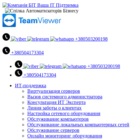
+380503200198
+380504173304
+380503200198
+380504173304
ИТ-поддержка
Виртуализация серверов
Вызов системного администратора
Консультация ИТ Эксперта
Линия заботы о клиентах
Настройка сетевого оборудования
Обслуживание компьютеров
Обслуживание локальных компьютерных сетей
Обслуживание серверов
Онлайн мониторинг оборудования