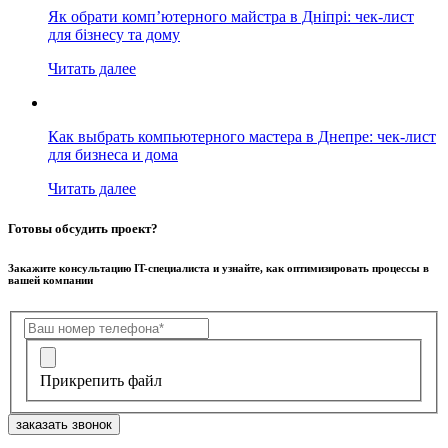
Як обрати комп’ютерного майстра в Дніпрі: чек-лист
для бізнесу та дому
Читать далее
Как выбрать компьютерного мастера в Днепре: чек-лист
для бизнеса и дома
Читать далее
Готовы обсудить проект?
Закажите консультацию IT-специалиста и узнайте, как оптимизировать процессы в
вашей компании
Прикрепить файл
заказать звонок