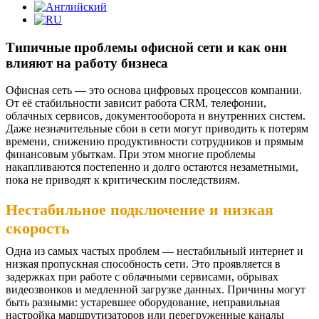
Типичные проблемы офисной сети и как они
влияют на работу бизнеса
Офисная сеть — это основа цифровых процессов компании.
От её стабильности зависит работа CRM, телефонии,
облачных сервисов, документооборота и внутренних систем.
Даже незначительные сбои в сети могут приводить к потерям
времени, снижению продуктивности сотрудников и прямым
финансовым убыткам. При этом многие проблемы
накапливаются постепенно и долго остаются незаметными,
пока не приводят к критическим последствиям.
Нестабильное подключение и низкая
скорость
Одна из самых частых проблем — нестабильный интернет и
низкая пропускная способность сети. Это проявляется в
задержках при работе с облачными сервисами, обрывах
видеозвонков и медленной загрузке данных. Причины могут
быть разными: устаревшее оборудование, неправильная
настройка маршрутизаторов или перегруженные каналы