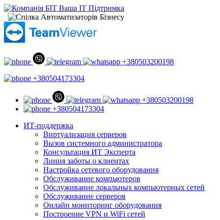
+380503200198
+380504173304
+380503200198
+380504173304
ИТ-поддержка
Виртуализация серверов
Вызов системного администратора
Консультация ИТ Эксперта
Линия заботы о клиентах
Настройка сетевого оборудования
Обслуживание компьютеров
Обслуживание локальных компьютерных сетей
Обслуживание серверов
Онлайн мониторинг оборудования
Построение VPN и WiFi сетей