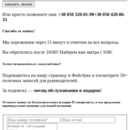
заказать звонок
Или просто позвоните нам:
+38 050 320-01-98
+38 050 420-06-
33
Спасибо за заявку!
Мы перезвоним через 15 минут и ответим на все вопросы.
Вы обратились после 18:00? Наберем вам завтра с 9:00.
Хотите познакомиться с нами поближе?
Подпишитесь на нашу страницу в Фейсбуке и посмотрите 50+
полезных записей для руководителей.
За подписку —
месяц обслуживания в подарок!
Оставьте заявку на бесплатную консультацию IT-специалиста, и мы предложим
индивидуальное решение для вашей компании