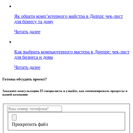
Як обрати комп’ютерного майстра в Дніпрі: чек-лист
для бізнесу та дому
Читать далее
Как выбрать компьютерного мастера в Днепре: чек-лист
для бизнеса и дома
Читать далее
Готовы обсудить проект?
Закажите консультацию IT-специалиста и узнайте, как оптимизировать процессы в
вашей компании
Прикрепить файл