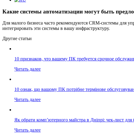
Какие системы автоматизации могут быть предло
Для малого бизнеса часто рекомендуются CRM-системы для уп
интегрировать эти системы в вашу инфраструктуру.
Другие статьи
10 признаков, что вашему ПК требуется срочное обслужи
Читать далее
10 ознак, що вашому ПК потрібне термінове обслуговува
Читать далее
Як обрати комп’ютерного майстра в Дніпрі: чек-лист для 
Читать далее