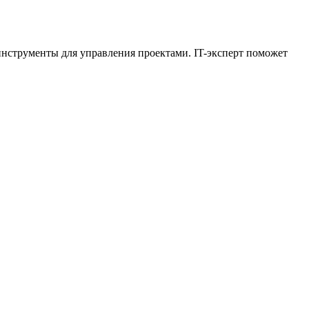
нструменты для управления проектами. IT-эксперт поможет