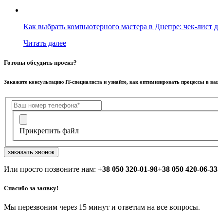
Как выбрать компьютерного мастера в Днепре: чек-лист д
Читать далее
Готовы обсудить проект?
Закажите консультацию IT-специалиста и узнайте, как оптимизировать процессы в в
Прикрепить файл
заказать звонок
Или просто позвоните нам:
+38 050 320-01-98
+38 050 420-06-33
Спасибо за заявку!
Мы перезвоним через 15 минут и ответим на все вопросы.