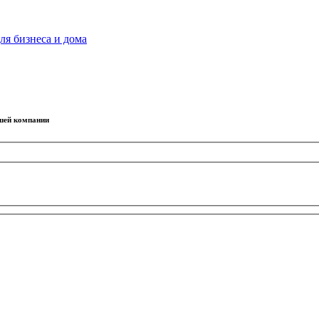
ля бизнеса и дома
ашей компании