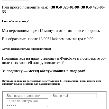
Или просто позвоните нам:
+38 050 320-01-98
+38 050 420-06-
33
Спасибо за заявку!
Мы перезвоним через 15 минут и ответим на все вопросы.
Вы обратились после 18:00? Наберем вам завтра с 9:00.
Хотите познакомиться с нами поближе?
Подпишитесь на нашу страницу в Фейсбуке и посмотрите 50+
полезных записей для руководителей.
За подписку —
месяц обслуживания в подарок!
Оставьте заявку на бесплатную консультацию IT-специалиста, и мы предложим
индивидуальное решение для вашей компании