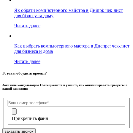
Як обрати комп’ютерного майстра в Дніпрі: чек-лист
для бізнесу та дому
Читать далее
Как выбрать компьютерного мастера в Днепре: чек-лист
для бизнеса и дома
Читать далее
Готовы обсудить проект?
Закажите консультацию IT-специалиста и узнайте, как оптимизировать процессы в
вашей компании
Прикрепить файл
заказать звонок