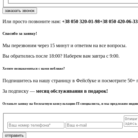
заказать звонок
Или просто позвоните нам:
+38 050 320-01-98
+38 050 420-06-33
Спасибо за заявку!
Мы перезвоним через 15 минут и ответим на все вопросы.
Вы обратились после 18:00? Наберем вам завтра с 9:00.
Хотите познакомиться с нами поближе?
Подпишитесь на нашу страницу в Фейсбуке и посмотрите 50+ п
За подписку —
месяц обслуживания в подарок!
Оставьте заявку на бесплатную консультацию IT-специалиста, и мы предложим инди
отправить