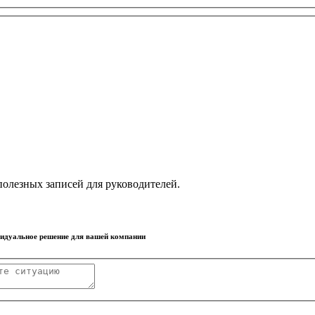
олезных записей для руководителей.
видуальное решение для вашей компании