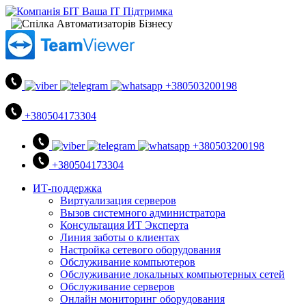
+380503200198
+380504173304
+380503200198
+380504173304
ИТ-поддержка
Виртуализация серверов
Вызов системного администратора
Консультация ИТ Эксперта
Линия заботы о клиентах
Настройка сетевого оборудования
Обслуживание компьютеров
Обслуживание локальных компьютерных сетей
Обслуживание серверов
Онлайн мониторинг оборудования