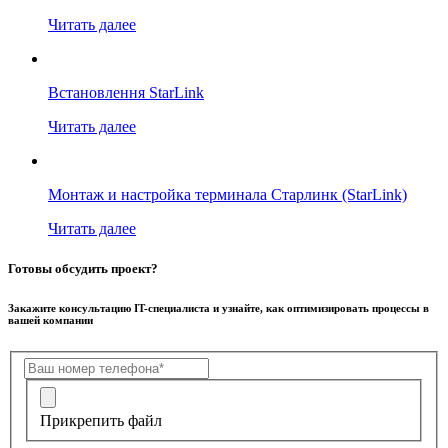
Читать далее
Встановлення StarLink
Читать далее
Монтаж и настройка терминала Старлинк (StarLink)
Читать далее
Готовы обсудить проект?
Закажите консультацию IT-специалиста и узнайте, как оптимизировать процессы в
вашей компании
Прикрепить файл