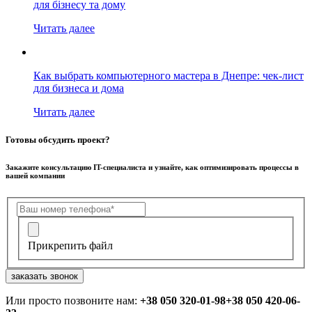
для бізнесу та дому
Читать далее
Как выбрать компьютерного мастера в Днепре: чек-лист
для бизнеса и дома
Читать далее
Готовы обсудить проект?
Закажите консультацию IT-специалиста и узнайте, как оптимизировать процессы в
вашей компании
Прикрепить файл
заказать звонок
Или просто позвоните нам:
+38 050 320-01-98
+38 050 420-06-