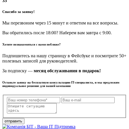
33
Спасибо за заявку!
Мы перезвоним через 15 минут и ответим на все вопросы.
Вы обратились после 18:00? Наберем вам завтра с 9:00.
Хотите познакомиться с нами поближе?
Подпишитесь на нашу страницу в Фейсбуке и посмотрите 50+
полезных записей для руководителей.
За подписку —
месяц обслуживания в подарок!
Оставьте заявку на бесплатную консультацию IT-специалиста, и мы предложим
индивидуальное решение для вашей компании
отправить