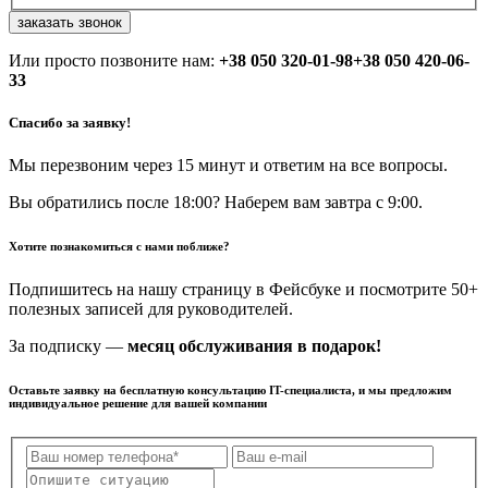
заказать звонок
Или просто позвоните нам:
+38 050 320-01-98
+38 050 420-06-
33
Спасибо за заявку!
Мы перезвоним через 15 минут и ответим на все вопросы.
Вы обратились после 18:00? Наберем вам завтра с 9:00.
Хотите познакомиться с нами поближе?
Подпишитесь на нашу страницу в Фейсбуке и посмотрите 50+
полезных записей для руководителей.
За подписку —
месяц обслуживания в подарок!
Оставьте заявку на бесплатную консультацию IT-специалиста, и мы предложим
индивидуальное решение для вашей компании