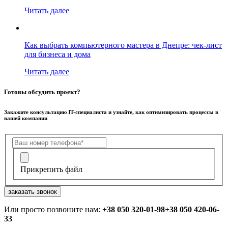
Читать далее
Как выбрать компьютерного мастера в Днепре: чек-лист
для бизнеса и дома
Читать далее
Готовы обсудить проект?
Закажите консультацию IT-специалиста и узнайте, как оптимизировать процессы в
вашей компании
Прикрепить файл
заказать звонок
Или просто позвоните нам:
+38 050 320-01-98
+38 050 420-06-
33