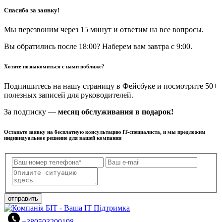
Спасибо за заявку!
Мы перезвоним через 15 минут и ответим на все вопросы.
Вы обратились после 18:00? Наберем вам завтра с 9:00.
Хотите познакомиться с нами поближе?
Подпишитесь на нашу страницу в Фейсбуке и посмотрите 50+
полезных записей для руководителей.
За подписку —
месяц обслуживания в подарок!
Оставьте заявку на бесплатную консультацию IT-специалиста, и мы предложим
индивидуальное решение для вашей компании
отправить
+380503200198