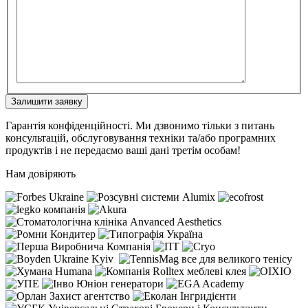
Залишити заявку
Гарантія конфіденційності. Ми дзвонимо тільки з питань
консультацій, обслуговування техніки та/або програмних
продуктів і не передаємо ваші дані третім особам!
Нам довіряють