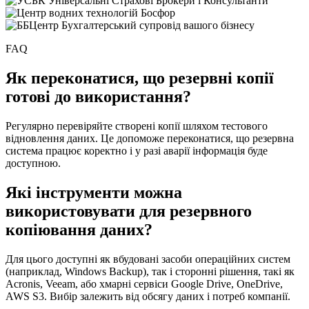
FAQ
Як переконатися, що резервні копії
готові до використання?
Регулярно перевіряйте створені копії шляхом тестового
відновлення даних. Це допоможе переконатися, що резервна
система працює коректно і у разі аварії інформація буде
доступною.
Які інструменти можна
використовувати для резервного
копіювання даних?
Для цього доступні як вбудовані засоби операційних систем
(наприклад, Windows Backup), так і сторонні рішення, такі як
Acronis, Veeam, або хмарні сервіси Google Drive, OneDrive,
AWS S3. Вибір залежить від обсягу даних і потреб компанії.