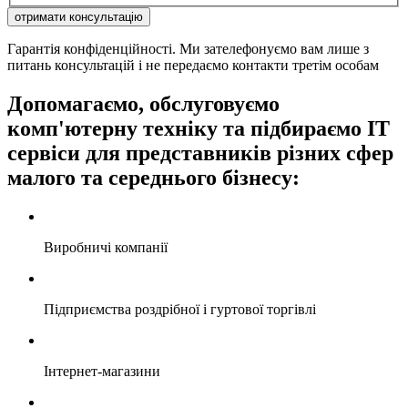
отримати консультацію
Гарантія конфіденційності. Ми зателефонуємо вам лише з
питань консультацій і не передаємо контакти третім особам
Допомагаємо, обслуговуємо
комп'ютерну техніку та підбираємо ІТ
сервіси для представників різних сфер
малого та середнього бізнесу:
Виробничі компанії
Підприємства роздрібної і гуртової торгівлі
Інтернет-магазини