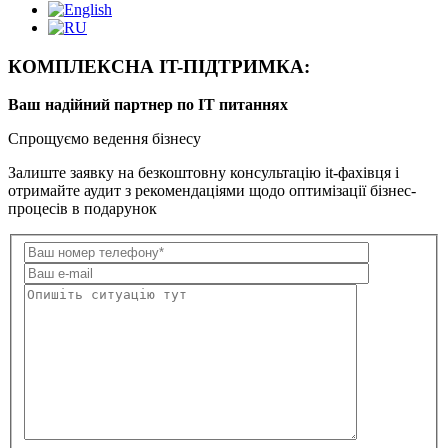
КОМПЛЕКСНА IT-ПІДТРИМКА:
Ваш надійний партнер по ІТ питаннях
Спрощуємо ведення бізнесу
Залиште заявку на безкоштовну консультацію it-фахівця і
отримайте аудит з рекомендаціями щодо оптимізації бізнес-
процесів в подарунок