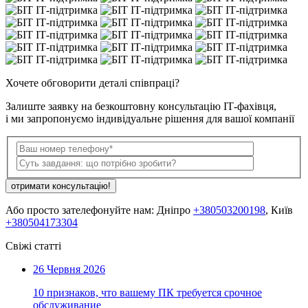
Хочете обговорити деталі співпраці?
Залиште заявку на безкоштовну консультацію ІТ-фахівця,
і ми запропонуємо індивідуальне рішення для вашої компанії
отримати консультацію!
Або просто зателефонуйте нам: Дніпро
+380503200198
, Київ
+380504173304
Свіжі статті
26 Червня 2026
10 признаков, что вашему ПК требуется срочное
обслуживание