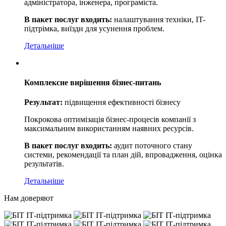
адміністратора, інженера, програміста.
В пакет послуг входить:
налаштування техніки, IT-
підтрімка, виїзди для усунення проблем.
Детальніше
Комплексне вирішення бізнес-питань
Результат:
підвищення ефективності бізнесу
Покрокова оптимізація бізнес-процесів компанії з
максимальним використанням наявних ресурсів.
В пакет послуг входить:
аудит поточного стану
системи, рекомендації та план дій, впровадження, оцінка
результатів.
Детальніше
Нам доверяют