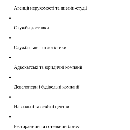
Агенції нерухомості та дизайн-студії
Служби доставки
Cлужби таксі та логістики
Адвокатські та юридичні компанії
Девелопери і будівельні компанії
Навчальні та освітні центри
Ресторанний та готельний бізнес