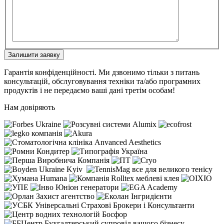
Залишити заявку
Гарантія конфіденційності. Ми дзвонимо тільки з питань
консультацій, обслуговування техніки та/або програмних
продуктів і не передаємо ваші дані третім особам!
Нам довіряють