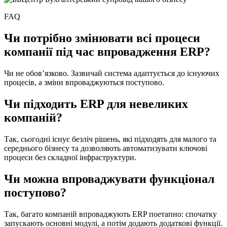
FAQ
Чи потрібно змінювати всі процеси
компанії під час впровадження ERP?
Чи не обов’язково. Зазвичай система адаптується до існуючих
процесів, а зміни впроваджуються поступово.
Чи підходить ERP для невеликих
компаній?
Так, сьогодні існує безліч рішень, які підходять для малого та
середнього бізнесу та дозволяють автоматизувати ключові
процеси без складної інфраструктури.
Чи можна впроваджувати функціонал
поступово?
Так, багато компаній впроваджують ERP поетапно: спочатку
запускають основні модулі, а потім додають додаткові функції.