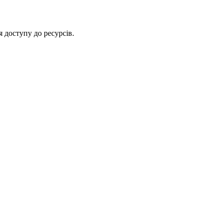
 доступу до ресурсів.