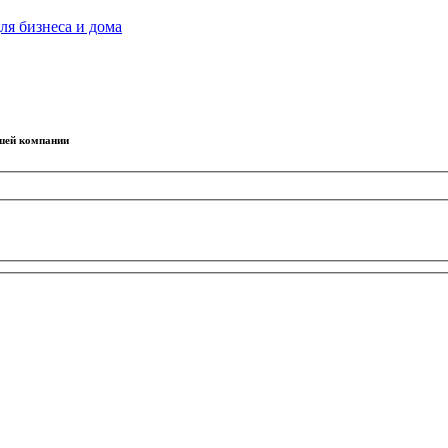
ля бизнеса и дома
ашей компании