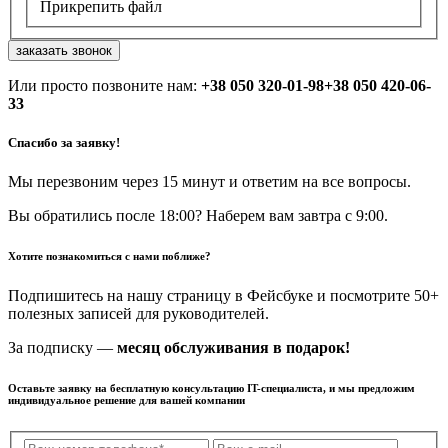
Прикрепить файл
заказать звонок
Или просто позвоните нам:
+38 050 320-01-98
+38 050 420-06-
33
Спасибо за заявку!
Мы перезвоним через 15 минут и ответим на все вопросы.
Вы обратились после 18:00? Наберем вам завтра с 9:00.
Хотите познакомиться с нами поближе?
Подпишитесь на нашу страницу в Фейсбуке и посмотрите 50+
полезных записей для руководителей.
За подписку —
месяц обслуживания в подарок!
Оставьте заявку на бесплатную консультацию IT-специалиста, и мы предложим
индивидуальное решение для вашей компании