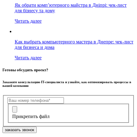
Як обрати комп’ютерного майстра в Дніпрі: чек-лист
для бізнесу та дому
Читать далее
Как выбрать компьютерного мастера в Днепре: чек-лист
для бизнеса и дома
Читать далее
Готовы обсудить проект?
Закажите консультацию IT-специалиста и узнайте, как оптимизировать процессы в
вашей компании
Прикрепить файл
заказать звонок