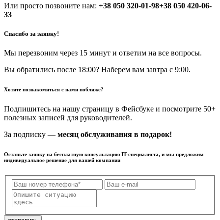
Или просто позвоните нам:
+38 050 320-01-98
+38 050 420-06-
33
Спасибо за заявку!
Мы перезвоним через 15 минут и ответим на все вопросы.
Вы обратились после 18:00? Наберем вам завтра с 9:00.
Хотите познакомиться с нами поближе?
Подпишитесь на нашу страницу в Фейсбуке и посмотрите 50+
полезных записей для руководителей.
За подписку —
месяц обслуживания в подарок!
Оставьте заявку на бесплатную консультацию IT-специалиста, и мы предложим
индивидуальное решение для вашей компании