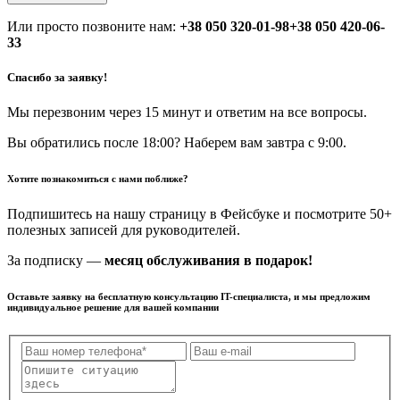
Или просто позвоните нам:
+38 050 320-01-98
+38 050 420-06-
33
Спасибо за заявку!
Мы перезвоним через 15 минут и ответим на все вопросы.
Вы обратились после 18:00? Наберем вам завтра с 9:00.
Хотите познакомиться с нами поближе?
Подпишитесь на нашу страницу в Фейсбуке и посмотрите 50+
полезных записей для руководителей.
За подписку —
месяц обслуживания в подарок!
Оставьте заявку на бесплатную консультацию IT-специалиста, и мы предложим
индивидуальное решение для вашей компании