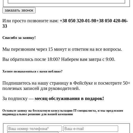
заказать звонок
Или просто позвоните нам:
+38 050 320-01-98
+38 050 420-06-
33
Спасибо за заявку!
Мы перезвоним через 15 минут и ответим на все вопросы.
Вы обратились после 18:00? Наберем вам завтра с 9:00.
Хотите познакомиться с нами поближе?
Подпишитесь на нашу страницу в Фейсбуке и посмотрите 50+
полезных записей для руководителей.
За подписку —
месяц обслуживания в подарок!
Оставьте заявку на бесплатную консультацию IT-специалиста, и мы предложим
индивидуальное решение для вашей компании