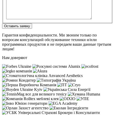
Оставить заявку
Гарантия конфиденциальности. Ми звоним только по
вопросам консультаций обслуживание техники и/или
программных продуктов и не передаем ваши данные третьим
лицам!
Нам доверяют