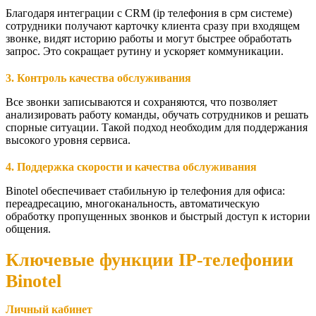
Благодаря интеграции с CRM (ip телефония в срм системе)
сотрудники получают карточку клиента сразу при входящем
звонке, видят историю работы и могут быстрее обработать
запрос. Это сокращает рутину и ускоряет коммуникации.
3. Контроль качества обслуживания
Все звонки записываются и сохраняются, что позволяет
анализировать работу команды, обучать сотрудников и решать
спорные ситуации. Такой подход необходим для поддержания
высокого уровня сервиса.
4. Поддержка скорости и качества обслуживания
Binotel обеспечивает стабильную ip телефония для офиса:
переадресацию, многоканальность, автоматическую
обработку пропущенных звонков и быстрый доступ к истории
общения.
Ключевые функции IP-телефонии
Binotel
Личный кабинет