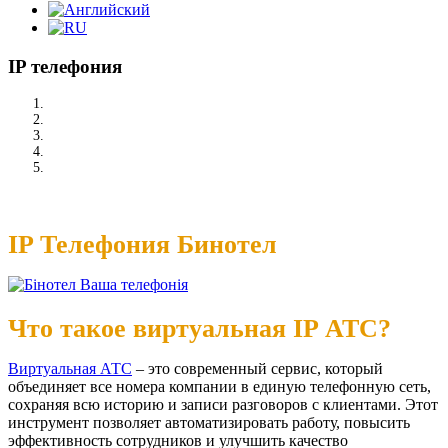
IP телефония
/
ИТ Решения
/
IP телефония
IP Телефония Бинотел
Что такое виртуальная IP АТС?
Виртуальная АТС
– это современный сервис, который
объединяет все номера компании в единую телефонную сеть,
сохраняя всю историю и записи разговоров с клиентами. Этот
инструмент позволяет автоматизировать работу, повысить
эффективность сотрудников и улучшить качество