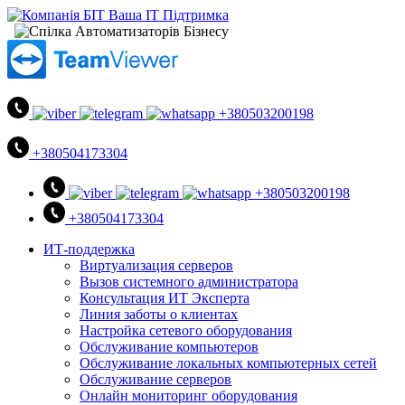
+380503200198
+380504173304
+380503200198
+380504173304
ИТ-поддержка
Виртуализация серверов
Вызов системного администратора
Консультация ИТ Эксперта
Линия заботы о клиентах
Настройка сетевого оборудования
Обслуживание компьютеров
Обслуживание локальных компьютерных сетей
Обслуживание серверов
Онлайн мониторинг оборудования