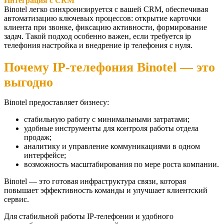
Интеграция с CRM
Binotel легко синхронизируется с вашей CRM, обеспечивая
автоматизацию ключевых процессов: открытие карточки
клиента при звонке, фиксацию активности, формирование
задач. Такой подход особенно важен, если требуется ip
телефония настройка и внедрение ip телефония с нуля.
Почему IP-телефония Binotel — это
выгодно
Binotel предоставляет бизнесу:
стабильную работу с минимальными затратами;
удобные инструменты для контроля работы отдела
продаж;
аналитику и управление коммуникациями в одном
интерфейсе;
возможность масштабирования по мере роста компании.
Binotel — это готовая инфраструктура связи, которая
повышает эффективность команды и улучшает клиентский
сервис.
Для стабильной работы IP-телефонии и удобного