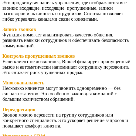
Это продвинутая панель управления, где отображаются все
звонки: входящие, исходящие, пропущенные, записи
разговоров и активность сотрудников. Система позволяет
гибко управлять каналами связи с клиентами.
Запись звонков
Функция помогает анализировать качество общения,
развивать навыки сотрудников и обеспечивать безопасность
коммуникаций.
Контроль пропущенных звонков
Если клиент не дозвонился, Binotel фиксирует пропущенный
вызов и автоматически напоминает сотруднику перезвонить.
Это снижает риск упущенных продаж.
Многоканальность
Несколько клиентов могут звонить одновременно — без
сигнала «занято». Это особенно важно для компаний с
большим количеством обращений.
Переадресация
Звонок можно перевести на группу сотрудников или
конкретного специалиста. Это ускоряет решение запросов и
повышает комфорт клиента.