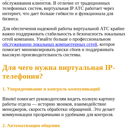
обслуживания клиентов. В отличие от традиционных
телефонных систем, виртуальная IP АТС работает через
интернет, что дает больше гибкости и функционала для
бизнеса.
Для обеспечения надежной работы виртуальной АТС крайне
важно поддерживать стабильность и безопасность локальных
сетей компании. Узнайте больше о профессиональном
обслуживании локальных компьютерных сетей
, которое
помогает минимизировать риски сбоев и поддерживать
высокую производительность системы.
Для чего нужна виртуальная IP-
телефония?
1. Упорядочивание и контроль коммуникаций
Binotel помогает руководителям видеть полную картину
работы отдела — историю звонков, взаимодействие
менеджеров, скорость обработки обращений. Это делает
коммуникации прозрачными и удобными для контроля.
2. Автоматизация общения