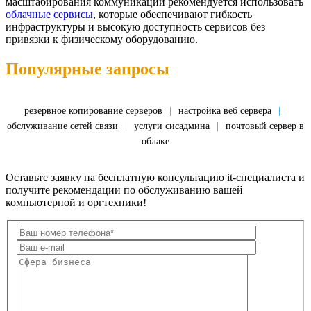
масштабирования коммуникаций рекомендуется использовать
облачные сервисы
, которые обеспечивают гибкость
инфраструктуры и высокую доступность сервисов без
привязки к физическому оборудованию.
Популярные запросы
резервное копирование серверов
|
настройка веб сервера
|
обслуживание сетей связи
|
услуги сисадмина
|
почтовый сервер в
облаке
Оставьте заявку на бесплатную консультацию it-специалиста и
получите рекомендации по обслуживанию вашей
компьютерной и оргтехники!