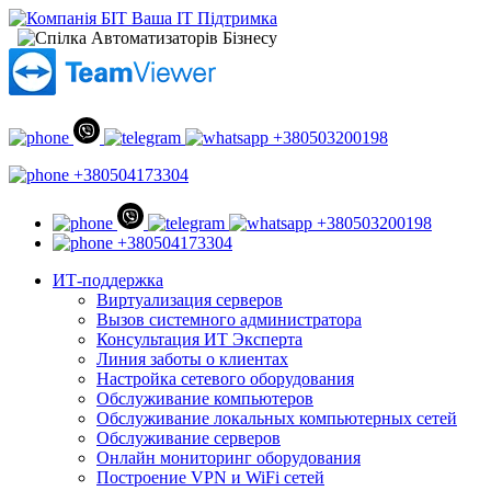
+380503200198
+380504173304
+380503200198
+380504173304
ИТ-поддержка
Виртуализация серверов
Вызов системного администратора
Консультация ИТ Эксперта
Линия заботы о клиентах
Настройка сетевого оборудования
Обслуживание компьютеров
Обслуживание локальных компьютерных сетей
Обслуживание серверов
Онлайн мониторинг оборудования
Построение VPN и WiFi сетей