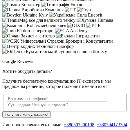
Google Reviews
Хотите обсудить детали?
Получите бесплатную консультацию ІТ експерта и мы
предложим решение, которое подходит именно вам!
Получить консультацию!
Или просто свяжитесь с нами:
+380503200198
,
+380504173304