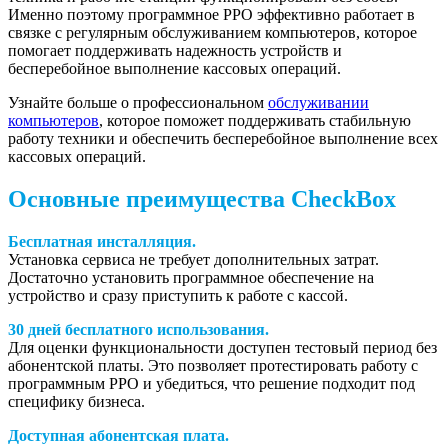
Именно поэтому программное РРО эффективно работает в
связке с регулярным обслуживанием компьютеров, которое
помогает поддерживать надежность устройств и
бесперебойное выполнение кассовых операций.
Узнайте больше о профессиональном
обслуживании
компьютеров
, которое поможет поддерживать стабильную
работу техники и обеспечить бесперебойное выполнение всех
кассовых операций.
Основные преимущества CheckBox
Бесплатная инсталляция.
Установка сервиса не требует дополнительных затрат.
Достаточно установить программное обеспечение на
устройство и сразу приступить к работе с кассой.
30 дней бесплатного использования.
Для оценки функциональности доступен тестовый период без
абонентской платы. Это позволяет протестировать работу с
программным РРО и убедиться, что решение подходит под
специфику бизнеса.
Доступная абонентская плата.