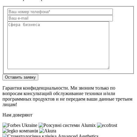
Оставить заявку
Гарантия конфиденциальности. Ми звоним только по
вопросам консультаций обслуживание техники и/или
программных продуктов и не передаем ваши данные третьим
лицам!
Нам доверяют