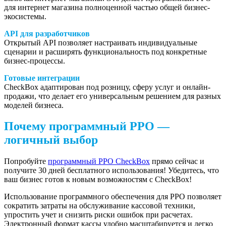
для интернет магазина полноценной частью общей бизнес-
экосистемы.
API для разработчиков
Открытый API позволяет настраивать индивидуальные
сценарии и расширять функциональность под конкретные
бизнес-процессы.
Готовые интеграции
CheckBox адаптирован под розницу, сферу услуг и онлайн-
продажи, что делает его универсальным решением для разных
моделей бизнеса.
Почему программный РРО —
логичный выбор
Попробуйте
программный РРО CheckBox
прямо сейчас и
получите 30 дней бесплатного использования! Убедитесь, что
ваш бизнес готов к новым возможностям с CheckBox!
Использование программного обеспечения для РРО позволяет
сократить затраты на обслуживание кассовой техники,
упростить учет и снизить риски ошибок при расчетах.
Электронный формат кассы удобно масштабируется и легко