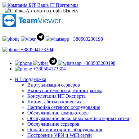
+380503200198
+380504173304
+380503200198
+380504173304
ИТ-поддержка
Виртуализация серверов
Вызов системного администратора
Консультация ИТ Эксперта
Линия заботы о клиентах
Настройка сетевого оборудования
Обслуживание компьютеров
Обслуживание локальных компьютерных сетей
Обслуживание серверов
Онлайн мониторинг оборудования
Построение VPN и WiFi сетей