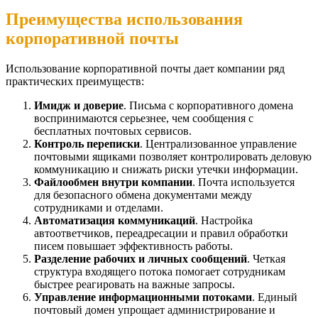
Преимущества использования
корпоративной почты
Использование корпоративной почты дает компании ряд
практических преимуществ:
Имидж и доверие
. Письма с корпоративного домена
воспринимаются серьезнее, чем сообщения с
бесплатных почтовых сервисов.
Контроль переписки
. Централизованное управление
почтовыми ящиками позволяет контролировать деловую
коммуникацию и снижать риски утечки информации.
Файлообмен внутри компании
. Почта используется
для безопасного обмена документами между
сотрудниками и отделами.
Автоматизация коммуникаций
. Настройка
автоответчиков, переадресации и правил обработки
писем повышает эффективность работы.
Разделение рабочих и личных сообщений
. Четкая
структура входящего потока помогает сотрудникам
быстрее реагировать на важные запросы.
Управление информационными потоками
. Единый
почтовый домен упрощает администрирование и