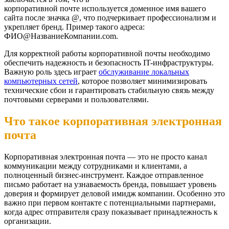
корпоративной почте используется доменное имя вашего
сайта после значка @, что подчеркивает профессионализм и
укрепляет бренд. Пример такого адреса:
ФИО@НазваниеКомпании.com.
Для корректной работы корпоративной почты необходимо
обеспечить надежность и безопасность IT-инфраструктуры.
Важную роль здесь играет
обслуживание локальных
компьютерных сетей
, которое позволяет минимизировать
технические сбои и гарантировать стабильную связь между
почтовыми серверами и пользователями.
Что такое корпоративная электронная
почта
Корпоративная электронная почта — это не просто канал
коммуникации между сотрудниками и клиентами, а
полноценный бизнес-инструмент. Каждое отправленное
письмо работает на узнаваемость бренда, повышает уровень
доверия и формирует деловой имидж компании. Особенно это
важно при первом контакте с потенциальными партнерами,
когда адрес отправителя сразу показывает принадлежность к
организации.