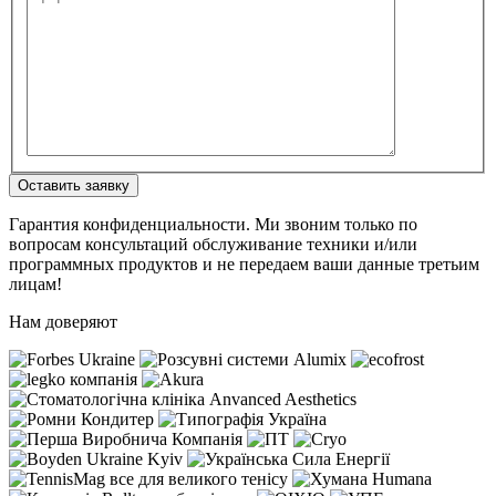
Оставить заявку
Гарантия конфиденциальности. Ми звоним только по
вопросам консультаций обслуживание техники и/или
программных продуктов и не передаем ваши данные третьим
лицам!
Нам доверяют