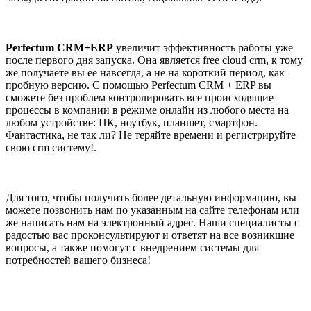
Perfectum CRM+ERP
увеличит эффективность работы уже
после первого дня запуска. Она является free cloud crm, к тому
же получаете вы ее навсегда, а не на короткий период, как
пробную версию. С помощью Perfectum CRM + ERP вы
сможете без проблем контролировать все происходящие
процессы в компании в режиме онлайн из любого места на
любом устройстве: ПК, ноутбук, планшет, смартфон.
Фантастика, не так ли? Не теряйте времени и регистрируйте
свою crm систему!.
Для того, чтобы получить более детальную информацию, вы
можете позвонить нам по указанным на сайте телефонам или
же написать нам на электронный адрес. Наши специалисты с
радостью вас проконсультируют и ответят на все возникшие
вопросы, а также помогут с внедрением системы для
потребностей вашего бизнеса!