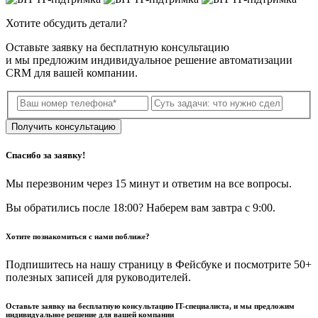
Хотите обсудить детали?
Оставьте заявку на бесплатную консультацию
и мы предложим индивидуальное решение автоматизации
CRM для вашей компании.
Получить консультацию
Спасибо за заявку!
Мы перезвоним через 15 минут и ответим на все вопросы.
Вы обратились после 18:00? Наберем вам завтра с 9:00.
Хотите познакомиться с нами поближе?
Подпишитесь на нашу страницу в Фейсбуке и посмотрите 50+
полезных записей для руководителей.
Оставьте заявку на бесплатную консультацию IT-специалиста, и мы предложим
индивидуальное решение для вашей компании