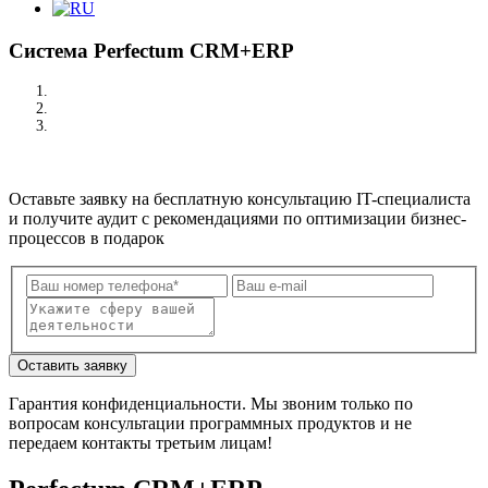
Система Perfectum CRM+ERP
/
Система Perfectum CRM+ERP
Оставьте заявку на бесплатную консультацию IT-специалиста
и получите аудит с рекомендациями по оптимизации бизнес-
процессов в подарок
Оcтавить заявку
Гарантия конфиденциальности. Мы звоним только по
вопросам консультации программных продуктов и не
передаем контакты третьим лицам!