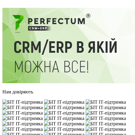
Нам довіряють