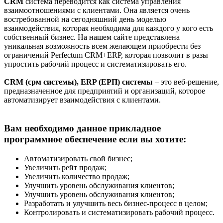
CRM
система переводится как система управления
взаимоотношениями с клиентами. Она является очень
востребованной на сегодняшний день моделью
взаимодействия, которая необходима для каждого у кого есть
собственный бизнес. На нашем сайте представлена
уникальная возможность всем желающем приобрести без
ограничений Perfectum CRM+ERP, которая позволит в разы
упростить рабочий процесс и систематизировать его.
CRM (срм системы), ERP (ЕРП) системы
– это веб-решение,
предназначенное для предприятий и организаций, которое
автоматизирует взаимодействия с клиентами.
Вам необходимо данное прикладное
программное обеспечение если вы хотите:
Автоматизировать свой бизнес;
Увеличить рейт продаж;
Увеличить количество продаж;
Улучшить уровень обслуживания клиентов;
Улучшить уровень обслуживания клиентов;
Разработать и улучшить весь бизнес-процесс в целом;
Контролировать и систематизировать рабочий процесс.