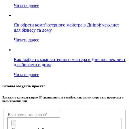
Читать далее
Як обрати комп’ютерного майстра в Дніпрі: чек-лист
для бізнесу та дому
Читать далее
Как выбрать компьютерного мастера в Днепре: чек-лист
для бизнеса и дома
Читать далее
Готовы обсудить проект?
Закажите консультацию IT-специалиста и узнайте, как оптимизировать процессы в
вашей компании