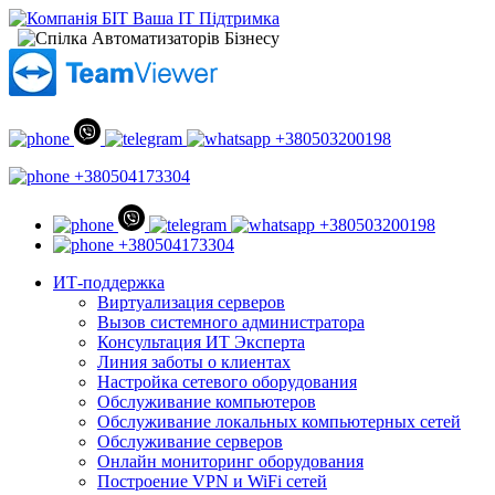
+380503200198
+380504173304
+380503200198
+380504173304
ИТ-поддержка
Виртуализация серверов
Вызов системного администратора
Консультация ИТ Эксперта
Линия заботы о клиентах
Настройка сетевого оборудования
Обслуживание компьютеров
Обслуживание локальных компьютерных сетей
Обслуживание серверов
Онлайн мониторинг оборудования
Построение VPN и WiFi сетей