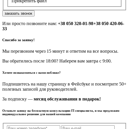
Прикрепить файл
заказать звонок
Или просто позвоните нам:
+38 050 320-01-98
+38 050 420-06-
33
Спасибо за заявку!
Мы перезвоним через 15 минут и ответим на все вопросы.
Вы обратились после 18:00? Наберем вам завтра с 9:00.
Хотите познакомиться с нами поближе?
Подпишитесь на нашу страницу в Фейсбуке и посмотрите 50+
полезных записей для руководителей.
За подписку —
месяц обслуживания в подарок!
Оставьте заявку на бесплатную консультацию IT-специалиста, и мы предложим
индивидуальное решение для вашей компании