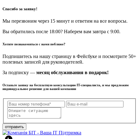
Спасибо за заявку!
Мы перезвоним через 15 минут и ответим на все вопросы.
Вы обратились после 18:00? Наберем вам завтра с 9:00.
Хотите познакомиться с нами поближе?
Подпишитесь на нашу страницу в Фейсбуке и посмотрите 50+
полезных записей для руководителей.
За подписку —
месяц обслуживания в подарок!
Оставьте заявку на бесплатную консультацию IT-специалиста, и мы предложим
индивидуальное решение для вашей компании
отправить