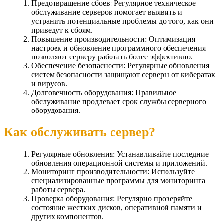
Предотвращение сбоев: Регулярное техническое
обслуживание серверов помогает выявить и
устранить потенциальные проблемы до того, как они
приведут к сбоям.
Повышение производительности: Оптимизация
настроек и обновление программного обеспечения
позволяют серверу работать более эффективно.
Обеспечение безопасности: Регулярные обновления
систем безопасности защищают серверы от кибератак
и вирусов.
Долговечность оборудования: Правильное
обслуживание продлевает срок службы серверного
оборудования.
Как обслуживать сервер?
Регулярные обновления: Устанавливайте последние
обновления операционной системы и приложений.
Мониторинг производительности: Используйте
специализированные программы для мониторинга
работы сервера.
Проверка оборудования: Регулярно проверяйте
состояние жестких дисков, оперативной памяти и
других компонентов.