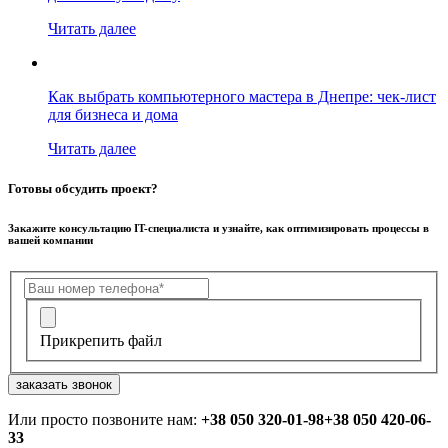
Читать далее
Как выбрать компьютерного мастера в Днепре: чек-лист
для бизнеса и дома
Читать далее
Готовы обсудить проект?
Закажите консультацию IT-специалиста и узнайте, как оптимизировать процессы в
вашей компании
Прикрепить файл
заказать звонок
Или просто позвоните нам:
+38 050 320-01-98
+38 050 420-06-
33