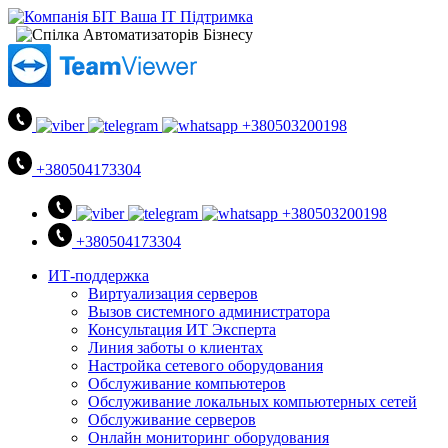
+380503200198
+380504173304
+380503200198
+380504173304
ИТ-поддержка
Виртуализация серверов
Вызов системного администратора
Консультация ИТ Эксперта
Линия заботы о клиентах
Настройка сетевого оборудования
Обслуживание компьютеров
Обслуживание локальных компьютерных сетей
Обслуживание серверов
Онлайн мониторинг оборудования