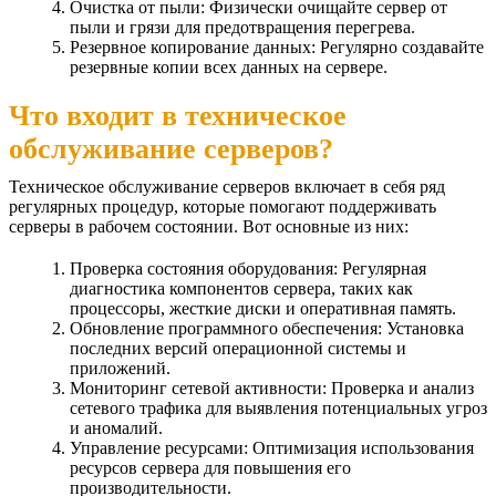
Очистка от пыли: Физически очищайте сервер от
пыли и грязи для предотвращения перегрева.
Резервное копирование данных: Регулярно создавайте
резервные копии всех данных на сервере.
Что входит в техническое
обслуживание серверов?
Техническое обслуживание серверов включает в себя ряд
регулярных процедур, которые помогают поддерживать
серверы в рабочем состоянии. Вот основные из них:
Проверка состояния оборудования: Регулярная
диагностика компонентов сервера, таких как
процессоры, жесткие диски и оперативная память.
Обновление программного обеспечения: Установка
последних версий операционной системы и
приложений.
Мониторинг сетевой активности: Проверка и анализ
сетевого трафика для выявления потенциальных угроз
и аномалий.
Управление ресурсами: Оптимизация использования
ресурсов сервера для повышения его
производительности.