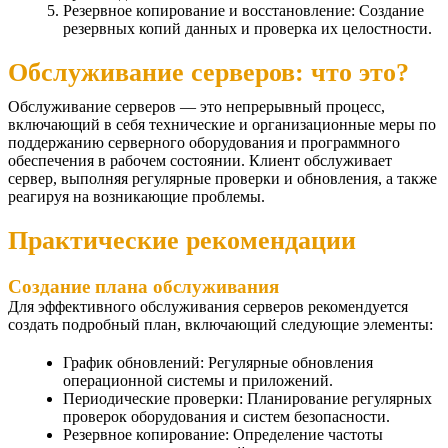
Резервное копирование и восстановление: Создание
резервных копий данных и проверка их целостности.
Обслуживание серверов: что это?
Обслуживание серверов — это непрерывный процесс,
включающий в себя технические и организационные меры по
поддержанию серверного оборудования и программного
обеспечения в рабочем состоянии. Клиент обслуживает
сервер, выполняя регулярные проверки и обновления, а также
реагируя на возникающие проблемы.
Практические рекомендации
Создание плана обслуживания
Для эффективного обслуживания серверов рекомендуется
создать подробный план, включающий следующие элементы:
График обновлений: Регулярные обновления
операционной системы и приложений.
Периодические проверки: Планирование регулярных
проверок оборудования и систем безопасности.
Резервное копирование: Определение частоты