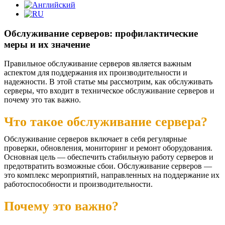
Обслуживание серверов: профилактические
меры и их значение
Правильное обслуживание серверов является важным
аспектом для поддержания их производительности и
надежности. В этой статье мы рассмотрим, как обслуживать
серверы, что входит в техническое обслуживание серверов и
почему это так важно.
Что такое обслуживание сервера?
Обслуживание серверов включает в себя регулярные
проверки, обновления, мониторинг и ремонт оборудования.
Основная цель — обеспечить стабильную работу серверов и
предотвратить возможные сбои. Обслуживание серверов —
это комплекс мероприятий, направленных на поддержание их
работоспособности и производительности.
Почему это важно?