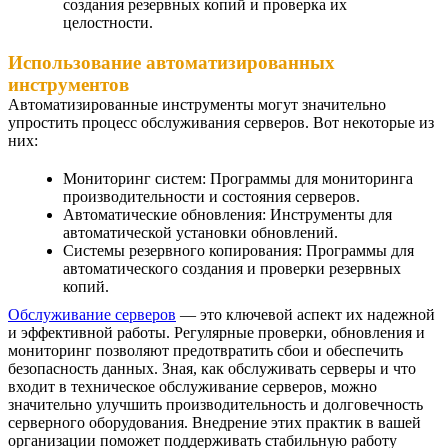
создания резервных копий и проверка их
целостности.
Использование автоматизированных
инструментов
Автоматизированные инструменты могут значительно
упростить процесс обслуживания серверов. Вот некоторые из
них:
Мониторинг систем: Программы для мониторинга
производительности и состояния серверов.
Автоматические обновления: Инструменты для
автоматической установки обновлений.
Системы резервного копирования: Программы для
автоматического создания и проверки резервных
копий.
Обслуживание серверов
— это ключевой аспект их надежной
и эффективной работы. Регулярные проверки, обновления и
мониторинг позволяют предотвратить сбои и обеспечить
безопасность данных. Зная, как обслуживать серверы и что
входит в техническое обслуживание серверов, можно
значительно улучшить производительность и долговечность
серверного оборудования. Внедрение этих практик в вашей
организации поможет поддерживать стабильную работу