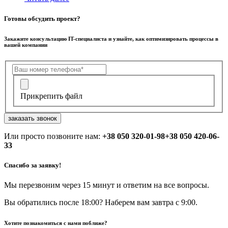
Готовы обсудить проект?
Закажите консультацию IT-специалиста и узнайте, как оптимизировать процессы в
вашей компании
Прикрепить файл
заказать звонок
Или просто позвоните нам:
+38 050 320-01-98
+38 050 420-06-
33
Спасибо за заявку!
Мы перезвоним через 15 минут и ответим на все вопросы.
Вы обратились после 18:00? Наберем вам завтра с 9:00.
Хотите познакомиться с нами поближе?