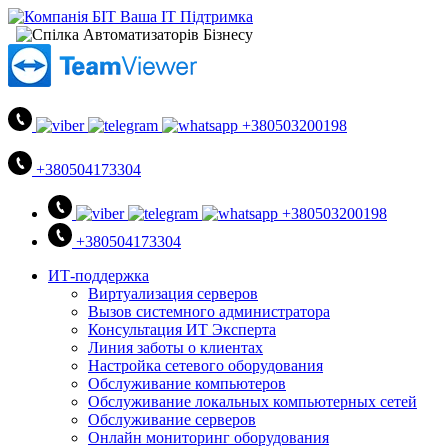
+380503200198
+380504173304
+380503200198
+380504173304
ИТ-поддержка
Виртуализация серверов
Вызов системного администратора
Консультация ИТ Эксперта
Линия заботы о клиентах
Настройка сетевого оборудования
Обслуживание компьютеров
Обслуживание локальных компьютерных сетей
Обслуживание серверов
Онлайн мониторинг оборудования