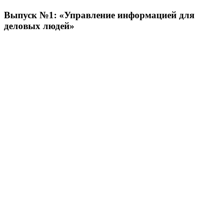
Выпуск №1: «Управление информацией для
деловых людей»