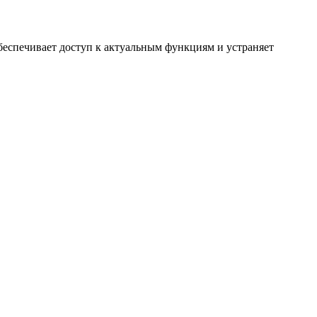
беспечивает доступ к актуальным функциям и устраняет