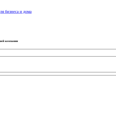
ля бизнеса и дома
ашей компании