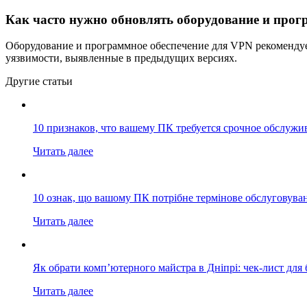
Как часто нужно обновлять оборудование и прог
Оборудование и программное обеспечение для VPN рекомендует
уязвимости, выявленные в предыдущих версиях.
Другие статьи
10 признаков, что вашему ПК требуется срочное обслужи
Читать далее
10 ознак, що вашому ПК потрібне термінове обслуговува
Читать далее
Як обрати комп’ютерного майстра в Дніпрі: чек-лист для 
Читать далее