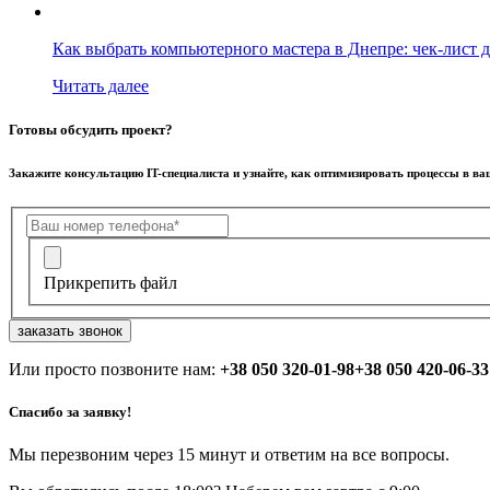
Как выбрать компьютерного мастера в Днепре: чек-лист д
Читать далее
Готовы обсудить проект?
Закажите консультацию IT-специалиста и узнайте, как оптимизировать процессы в в
Прикрепить файл
заказать звонок
Или просто позвоните нам:
+38 050 320-01-98
+38 050 420-06-33
Спасибо за заявку!
Мы перезвоним через 15 минут и ответим на все вопросы.