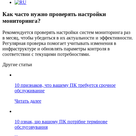
Как часто нужно проверять настройки
мониторинга?
Рекомендуется проверять настройки систем мониторинга раз
в месяц, чтобы убедиться в их актуальности и эффективности.
Регулярная проверка помогает учитывать изменения в
инфраструктуре и обновлять параметры контроля в
соответствии с текущими потребностями.
Другие статьи
10 признаков, что вашему ПК требуется срочное
обслуживание
Читать далее
10 ознак, що вашому ПК потрібне термінове
обслуговування