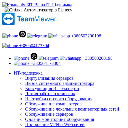
+380503200198
+380504173304
+380503200198
+380504173304
ИТ-поддержка
Виртуализация серверов
Вызов системного администратора
Консультация ИТ Эксперта
Линия заботы о клиентах
Настройка сетевого оборудования
Обслуживание компьютеров
Обслуживание локальных компьютерных сетей
Обслуживание серверов
Онлайн мониторинг оборудования
Построение VPN и WiFi сетей