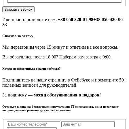
заказать звонок
Или просто позвоните нам:
+38 050 320-01-98
+38 050 420-06-
33
Спасибо за заявку!
Мы перезвоним через 15 минут и ответим на все вопросы.
Вы обратились после 18:00? Наберем вам завтра с 9:00.
Хотите познакомиться с нами поближе?
Подпишитесь на нашу страницу в Фейсбуке и посмотрите 50+
полезных записей для руководителей.
За подписку —
месяц обслуживания в подарок!
Оставьте заявку на бесплатную консультацию IT-специалиста, и мы предложим
индивидуальное решение для вашей компании