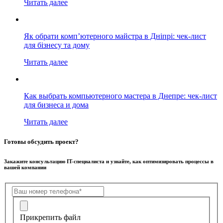
Читать далее
Як обрати комп’ютерного майстра в Дніпрі: чек-лист
для бізнесу та дому
Читать далее
Как выбрать компьютерного мастера в Днепре: чек-лист
для бизнеса и дома
Читать далее
Готовы обсудить проект?
Закажите консультацию IT-специалиста и узнайте, как оптимизировать процессы в
вашей компании
Прикрепить файл