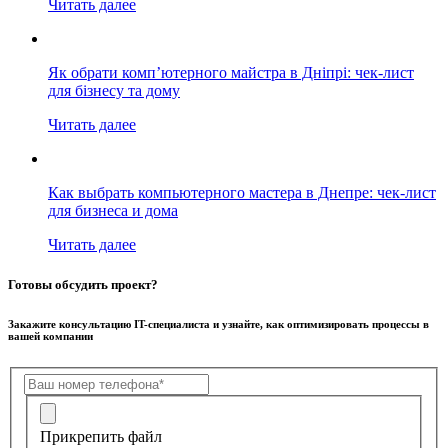
Читать далее
Як обрати комп’ютерного майстра в Дніпрі: чек-лист
для бізнесу та дому
Читать далее
Как выбрать компьютерного мастера в Днепре: чек-лист
для бизнеса и дома
Читать далее
Готовы обсудить проект?
Закажите консультацию IT-специалиста и узнайте, как оптимизировать процессы в
вашей компании
Прикрепить файл