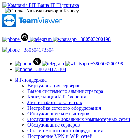
+380503200198
+380504173304
+380503200198
+380504173304
ИТ-поддержка
Виртуализация серверов
Вызов системного администратора
Консультация ИТ Эксперта
Линия заботы о клиентах
Настройка сетевого оборудования
Обслуживание компьютеров
Обслуживание локальных компьютерных сетей
Обслуживание серверов
Онлайн мониторинг оборудования
Построение VPN и WiFi сетей