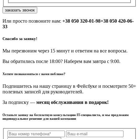
заказать звонок
Или просто позвоните нам:
+38 050 320-01-98
+38 050 420-06-
33
Спасибо за заявку!
Мы перезвоним через 15 минут и ответим на все вопросы.
Вы обратились после 18:00? Наберем вам завтра с 9:00.
Хотите познакомиться с нами поближе?
Подпишитесь на нашу страницу в Фейсбуке и посмотрите 50+
полезных записей для руководителей.
За подписку —
месяц обслуживания в подарок!
Оставьте заявку на бесплатную консультацию IT-специалиста, и мы предложим
индивидуальное решение для вашей компании