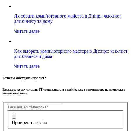
Як обрати комп’ютерного майстра в Дніпрі: чек-лист
для бізнесу та дому
Читать далее
Как выбрать компьютерного мастера в Днепре: чек-лист
для бизнеса и дома
Читать далее
Готовы обсудить проект?
Закажите консультацию IT-специалиста и узнайте, как оптимизировать процессы в
вашей компании
Прикрепить файл