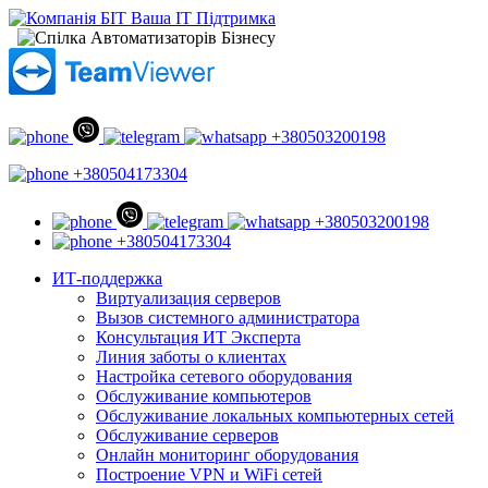
+380503200198
+380504173304
+380503200198
+380504173304
ИТ-поддержка
Виртуализация серверов
Вызов системного администратора
Консультация ИТ Эксперта
Линия заботы о клиентах
Настройка сетевого оборудования
Обслуживание компьютеров
Обслуживание локальных компьютерных сетей
Обслуживание серверов
Онлайн мониторинг оборудования
Построение VPN и WiFi сетей