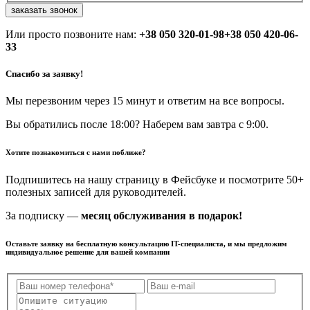
заказать звонок
Или просто позвоните нам:
+38 050 320-01-98
+38 050 420-06-
33
Спасибо за заявку!
Мы перезвоним через 15 минут и ответим на все вопросы.
Вы обратились после 18:00? Наберем вам завтра с 9:00.
Хотите познакомиться с нами поближе?
Подпишитесь на нашу страницу в Фейсбуке и посмотрите 50+
полезных записей для руководителей.
За подписку —
месяц обслуживания в подарок!
Оставьте заявку на бесплатную консультацию IT-специалиста, и мы предложим
индивидуальное решение для вашей компании