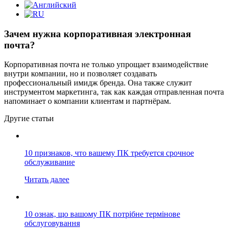
Зачем нужна корпоративная электронная
почта?
Корпоративная почта не только упрощает взаимодействие
внутри компании, но и позволяет создавать
профессиональный имидж бренда. Она также служит
инструментом маркетинга, так как каждая отправленная почта
напоминает о компании клиентам и партнёрам.
Другие статьи
10 признаков, что вашему ПК требуется срочное
обслуживание
Читать далее
10 ознак, що вашому ПК потрібне термінове
обслуговування