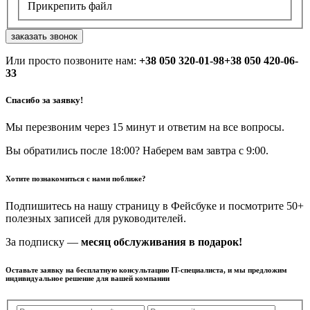
Прикрепить файл
заказать звонок
Или просто позвоните нам:
+38 050 320-01-98
+38 050 420-06-
33
Спасибо за заявку!
Мы перезвоним через 15 минут и ответим на все вопросы.
Вы обратились после 18:00? Наберем вам завтра с 9:00.
Хотите познакомиться с нами поближе?
Подпишитесь на нашу страницу в Фейсбуке и посмотрите 50+
полезных записей для руководителей.
За подписку —
месяц обслуживания в подарок!
Оставьте заявку на бесплатную консультацию IT-специалиста, и мы предложим
индивидуальное решение для вашей компании