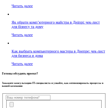
Читать далее
Як обрати комп’ютерного майстра в Дніпрі: чек-лист
для бізнесу та дому
Читать далее
Как выбрать компьютерного мастера в Днепре: чек-лист
для бизнеса и дома
Читать далее
Готовы обсудить проект?
Закажите консультацию IT-специалиста и узнайте, как оптимизировать процессы в
вашей компании