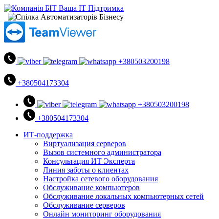
+380503200198
+380504173304
+380503200198
+380504173304
ИТ-поддержка
Виртуализация серверов
Вызов системного администратора
Консультация ИТ Эксперта
Линия заботы о клиентах
Настройка сетевого оборудования
Обслуживание компьютеров
Обслуживание локальных компьютерных сетей
Обслуживание серверов
Онлайн мониторинг оборудования