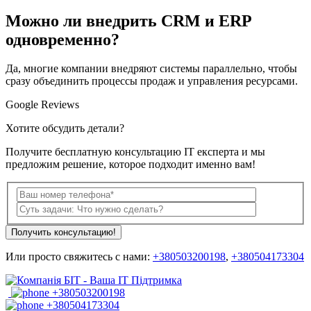
Можно ли внедрить CRM и ERP
одновременно?
Да, многие компании внедряют системы параллельно, чтобы
сразу объединить процессы продаж и управления ресурсами.
Google Reviews
Хотите обсудить детали?
Получите бесплатную консультацию ІТ експерта и мы
предложим решение, которое подходит именно вам!
Получить консультацию!
Или просто свяжитесь с нами:
+380503200198
,
+380504173304
+380503200198
+380504173304