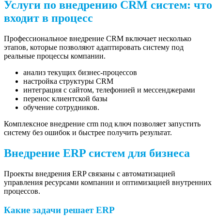
Услуги по внедрению CRM систем: что
входит в процесс
Профессиональное внедрение CRM включает несколько
этапов, которые позволяют адаптировать систему под
реальные процессы компании.
анализ текущих бизнес-процессов
настройка структуры CRM
интеграция с сайтом, телефонией и мессенджерами
перенос клиентской базы
обучение сотрудников.
Комплексное внедрение crm под ключ позволяет запустить
систему без ошибок и быстрее получить результат.
Внедрение ERP систем для бизнеса
Проекты внедрения ERP связаны с автоматизацией
управления ресурсами компании и оптимизацией внутренних
процессов.
Какие задачи решает ERP