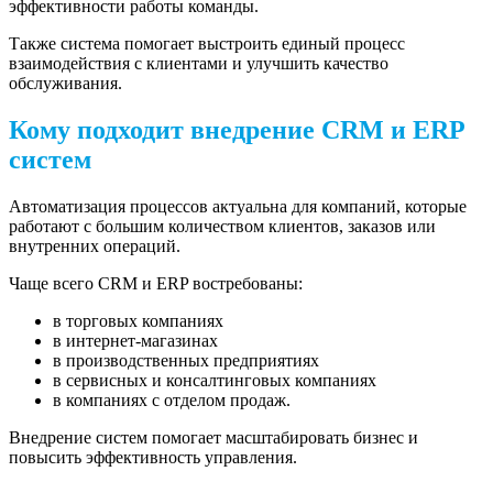
эффективности работы команды.
Также система помогает выстроить единый процесс
взаимодействия с клиентами и улучшить качество
обслуживания.
Кому подходит внедрение CRM и ERP
систем
Автоматизация процессов актуальна для компаний, которые
работают с большим количеством клиентов, заказов или
внутренних операций.
Чаще всего CRM и ERP востребованы:
в торговых компаниях
в интернет-магазинах
в производственных предприятиях
в сервисных и консалтинговых компаниях
в компаниях с отделом продаж.
Внедрение систем помогает масштабировать бизнес и
повысить эффективность управления.