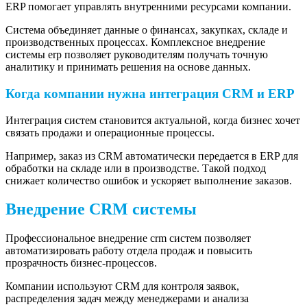
ERP помогает управлять внутренними ресурсами компании.
Система объединяет данные о финансах, закупках, складе и
производственных процессах. Комплексное внедрение
системы erp позволяет руководителям получать точную
аналитику и принимать решения на основе данных.
Когда компании нужна интеграция CRM и ERP
Интеграция систем становится актуальной, когда бизнес хочет
связать продажи и операционные процессы.
Например, заказ из CRM автоматически передается в ERP для
обработки на складе или в производстве. Такой подход
снижает количество ошибок и ускоряет выполнение заказов.
Внедрение CRM системы
Профессиональное внедрение crm систем позволяет
автоматизировать работу отдела продаж и повысить
прозрачность бизнес-процессов.
Компании используют CRM для контроля заявок,
распределения задач между менеджерами и анализа