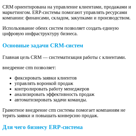
CRM ориентирована на управление клиентами, продажами и
маркетингом. ERP-системы помогают управлять ресурсами
компании: финансами, складом, закупками и производством.
Использование обеих систем позволяет создать единую
цифровую инфраструктуру бизнеса.
Основные задачи CRM-систем
Главная цель CRM — систематизация работы с клиентами.
внедрение crm позволяет:
фиксировать заявки клиентов
управлять воронкой продаж
контролировать работу менеджеров
анализировать эффективность продаж
автоматизировать задачи команды.
Грамотное внедрение crm системы помогает компаниям не
терять заявки и повышать конверсию продаж.
Для чего бизнесу ERP-система