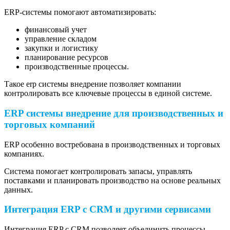
ERP-системы помогают автоматизировать:
финансовый учет
управление складом
закупки и логистику
планирование ресурсов
производственные процессы.
Такое erp системы внедрение позволяет компании
контролировать все ключевые процессы в единой системе.
ERP системы внедрение для производственных и
торговых компаний
ERP особенно востребована в производственных и торговых
компаниях.
Система помогает контролировать запасы, управлять
поставками и планировать производство на основе реальных
данных.
Интеграция ERP с CRM и другими сервисами
Интеграция ERP с CRM позволяет объединить процессы