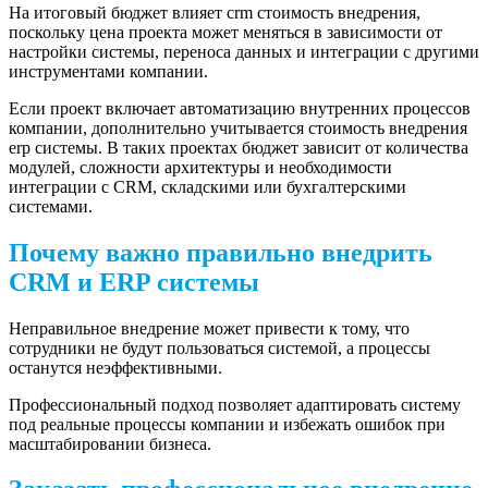
На итоговый бюджет влияет crm стоимость внедрения,
поскольку цена проекта может меняться в зависимости от
настройки системы, переноса данных и интеграции с другими
инструментами компании.
Если проект включает автоматизацию внутренних процессов
компании, дополнительно учитывается стоимость внедрения
erp системы. В таких проектах бюджет зависит от количества
модулей, сложности архитектуры и необходимости
интеграции с CRM, складскими или бухгалтерскими
системами.
Почему важно правильно внедрить
CRM и ERP системы
Неправильное внедрение может привести к тому, что
сотрудники не будут пользоваться системой, а процессы
останутся неэффективными.
Профессиональный подход позволяет адаптировать систему
под реальные процессы компании и избежать ошибок при
масштабировании бизнеса.