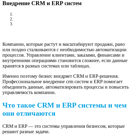
Внедрение CRM и ERP систем
/
Внедрение CRM и ERP...
Компании, которые растут и масштабируют продажи, рано
или поздно сталкиваются с необходимостью автоматизации
процессов. Управление клиентами, заказами, финансами и
внутренними операциями становится сложнее, если данные
хранятся в разных системах или таблицах.
Именно поэтому бизнес внедряет CRM и ERP-решения.
Профессиональное внедрение crm систем и ERP помогает
объединить данные, автоматизировать процессы и повысить
управляемость компании.
Что такое CRM и ERP системы и чем
они отличаются
CRM и ERP — это системы управления бизнесом, которые
решают разные задачи.