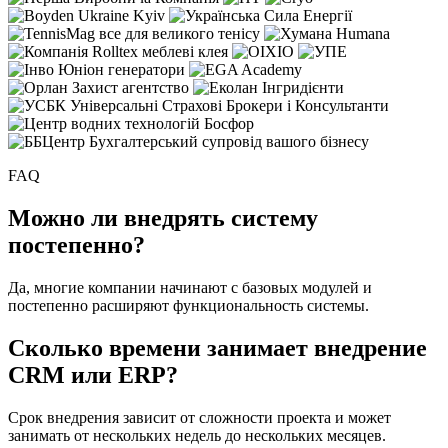
FAQ
Можно ли внедрять систему
постепенно?
Да, многие компании начинают с базовых модулей и
постепенно расширяют функциональность системы.
Сколько времени занимает внедрение
CRM или ERP?
Срок внедрения зависит от сложности проекта и может
занимать от нескольких недель до нескольких месяцев.