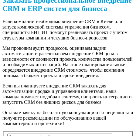
Заказать профессиональное внедрение
CRM и ERP систем для бизнеса
Если компании необходимо внедрение CRM в Киеве или
запуск комплексной системы управления бизнесом,
специалисты
БИТ ИТ
помогут реализовать проект с учетом
структуры компании и текущих бизнес-процессов.
Мы проводим аудит процессов, оцениваем задачи
автоматизации и рассчитываем внедрение CRM цена в
зависимости от сложности проекта, количества пользователей
и необходимых интеграций. На этапе планирования также
определяется внедрение CRM стоимость, чтобы компания
понимала бюджет проекта и сроки внедрения.
Если вы планируете внедрение CRM заказать для
автоматизации продаж и управления клиентами, наша
команда поможет подобрать систему, настроить интеграции и
запустить CRM без лишних рисков для бизнеса.
Оставьте заявку на бесплатную консультацию it-специалиста и
получите рекомендации по обслуживанию вашей
компьютерной и оргтехники!