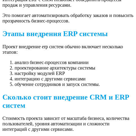
продаж и управления ресурсами.
Это помогает автоматизировать обработку заказов и повысить
прозрачность бизнес-процессов.
Этапы внедрения ERP системы
Проект внедрение erp систем обычно включает несколько
этапов:
анализ бизнес-процессов компании
проектирование архитектуры системы
настройку модулей ERP
интеграцию с другими сервисами
обучение сотрудников и запуск системы.
Сколько стоит внедрение CRM и ERP
систем
Стоимость проекта зависит от масштаба бизнеса, количества
пользователей, уровня автоматизации и сложности
интеграций с другими сервисами.