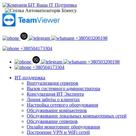
+380503200198
+380504173304
+380503200198
+380504173304
ИТ-поддержка
Виртуализация серверов
Вызов системного администратора
Консультация ИТ Эксперта
Линия заботы о клиентах
Настройка сетевого оборудования
Обслуживание компьютеров
Обслуживание локальных компьютерных сетей
Обслуживание серверов
Онлайн мониторинг оборудования
Построение VPN и WiFi сетей