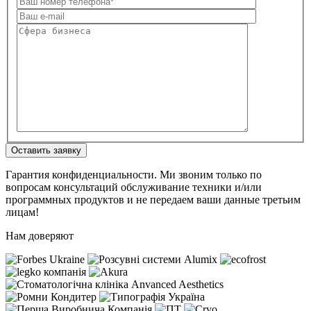
Оставить заявку
Гарантия конфиденциальности. Ми звоним только по
вопросам консультаций обслуживание техники и/или
программных продуктов и не передаем ваши данные третьим
лицам!
Нам доверяют